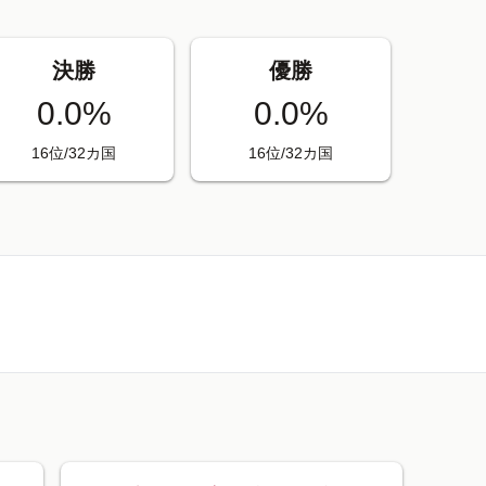
決勝
優勝
0.0%
0.0%
16位/32カ国
16位/32カ国