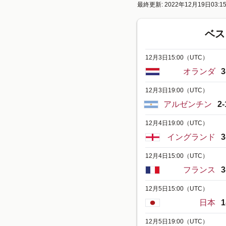
最終更新: 2022年12月19日03:1
ベス
12月3日15:00
（UTC）
オランダ
3
12月3日19:00
（UTC）
アルゼンチン
2-
12月4日19:00
（UTC）
イングランド
3
12月4日15:00
（UTC）
フランス
3
12月5日15:00
（UTC）
日本
1
12月5日19:00
（UTC）