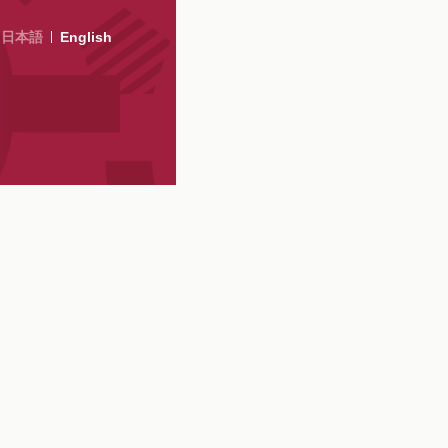
日本語
English