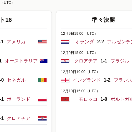
5
（UTC）
ト16
準々決勝
12月9日19:00
（UTC）
-1
アメリカ
オランダ
2-2
アルゼンチ
12月9日15:00
（UTC）
1
オーストラリア
クロアチア
1-1
ブラジル
12月10日19:00
（UTC）
-0
セネガル
イングランド
1-2
フラン
12月10日15:00
（UTC）
-1
ポーランド
モロッコ
1-0
ポルトガ
-1
クロアチア