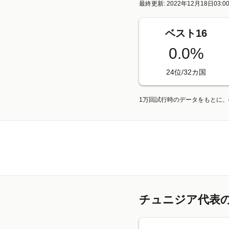
最終更新: 2022年12月18日03:0
ベスト16
0.0%
24位/32カ国
1万回試行時のデータをもとに
チュニジア代表