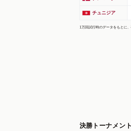
チュニジア
1万回試行時のデータをもとに
決勝トーナメン