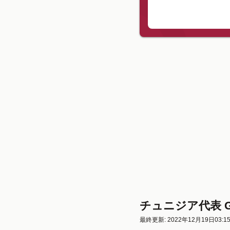
チュニジア代表 
最終更新: 2022年12月19日03:1