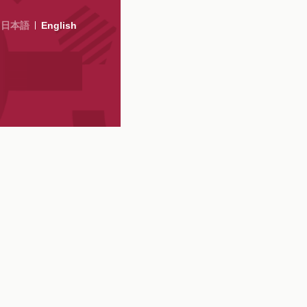
日本語
English