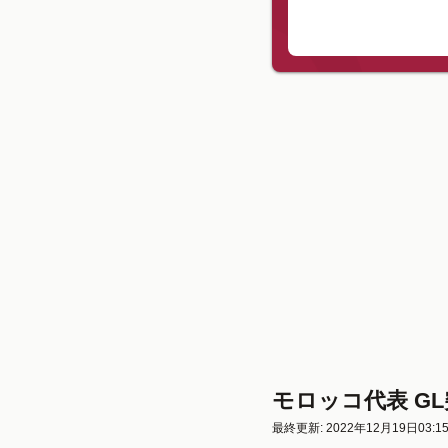
モロッコ代表 G
最終更新: 2022年12月19日03:1