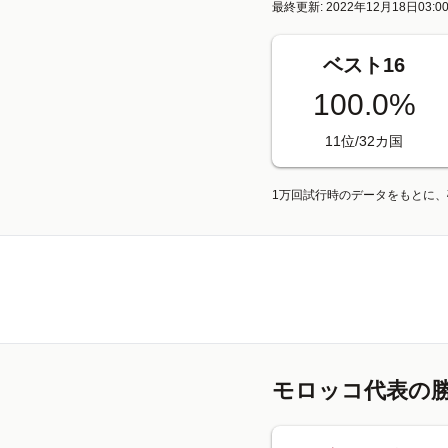
最終更新: 2022年12月18日03:0
ベスト16
100.0%
11位/32カ国
1万回試行時のデータをもとに
モロッコ代表の