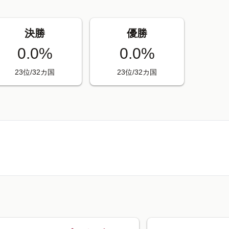
決勝
優勝
0.0%
0.0%
23位/32カ国
23位/32カ国