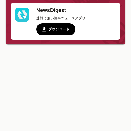
NewsDigest
速報に強い無料ニュースアプリ
ダウンロード