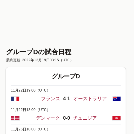
グループDの試合日程
最終更新: 2022年12月19日03:15
（UTC）
グループD
11月22日19:00
（UTC）
フランス
4-1
オーストラリア
11月22日13:00
（UTC）
デンマーク
0-0
チュニジア
11月26日10:00
（UTC）