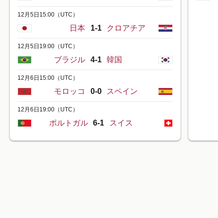
12月5日15:00
（UTC）
日本
1-1
クロアチア
12月5日19:00
（UTC）
ブラジル
4-1
韓国
12月6日15:00
（UTC）
モロッコ
0-0
スペイン
12月6日19:00
（UTC）
ポルトガル
6-1
スイス