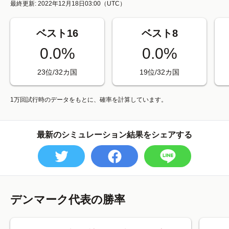
最終更新: 2022年12月18日03:00
（UTC）
ベスト16
ベスト8
0.0%
0.0%
23位/32カ国
19位/32カ国
1万回試行時のデータをもとに、確率を計算しています。
最新のシミュレーション結果をシェアする
デンマーク代表の勝率