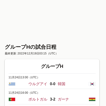
グループHの試合日程
最終更新: 2022年12月19日03:15
（UTC）
グループH
11月24日13:00
（UTC）
ウルグアイ
0-0
韓国
11月24日16:00
（UTC）
ポルトガル
3-2
ガーナ