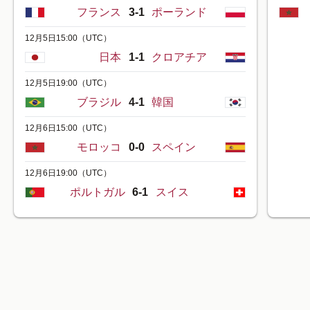
フランス
3-1
ポーランド
12月5日15:00
（UTC）
日本
1-1
クロアチア
12月5日19:00
（UTC）
ブラジル
4-1
韓国
12月6日15:00
（UTC）
モロッコ
0-0
スペイン
12月6日19:00
（UTC）
ポルトガル
6-1
スイス