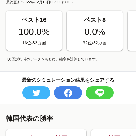
最終更新: 2022年12月18日03:00
（UTC）
ベスト16
ベスト8
100.0%
0.0%
16位/32カ国
32位/32カ国
1万回試行時のデータをもとに、確率を計算しています。
最新のシミュレーション結果をシェアする
韓国代表の勝率