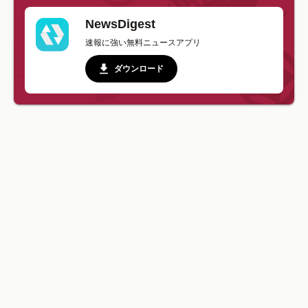
NewsDigest
速報に強い無料ニュースアプリ
ダウンロード