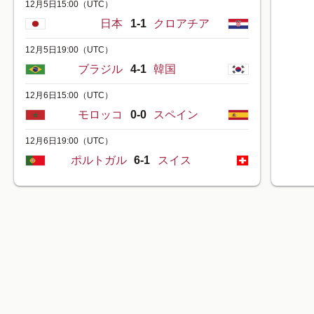
12月5日15:00
（UTC）
日本
1-1
クロアチア
12月5日19:00
（UTC）
ブラジル
4-1
韓国
12月6日15:00
（UTC）
モロッコ
0-0
スペイン
12月6日19:00
（UTC）
ポルトガル
6-1
スイス