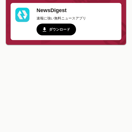
NewsDigest
速報に強い無料ニュースアプリ
ダウンロード