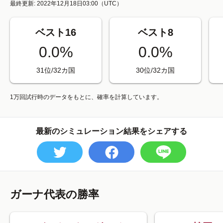
最終更新: 2022年12月18日03:00
（UTC）
ベスト16
ベスト8
0.0%
0.0%
31位/32カ国
30位/32カ国
1万回試行時のデータをもとに、確率を計算しています。
最新のシミュレーション結果をシェアする
ガーナ代表の勝率