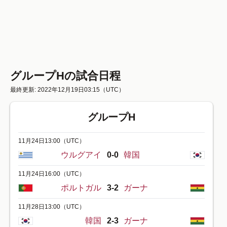
グループHの試合日程
最終更新: 2022年12月19日03:15
（UTC）
グループH
11月24日13:00
（UTC）
ウルグアイ
0-0
韓国
11月24日16:00
（UTC）
ポルトガル
3-2
ガーナ
11月28日13:00
（UTC）
韓国
2-3
ガーナ